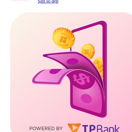
Sim số đẹp