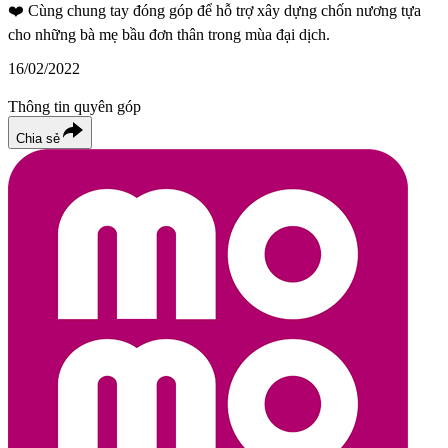
❤️
Cùng chung tay đóng góp để hỗ trợ xây dựng chốn nương tựa
cho những bà mẹ bầu đơn thân trong mùa đại dịch.
16/02/2022
Thông tin quyên góp
Chia sẻ