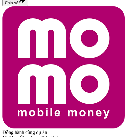
Chia sẻ
Đồng hành cùng dự án