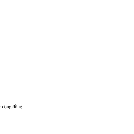
c cộng đồng