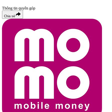
Thông tin quyên góp
Chia sẻ