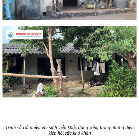
Trinh và rất nhiều em sinh viên khác đang sống trong những điều
kiện hết sức khó khăn