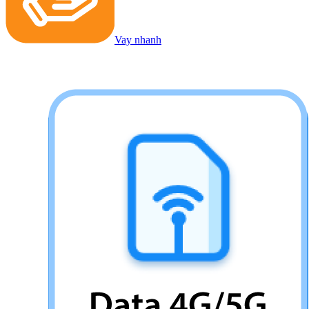
Vay nhanh