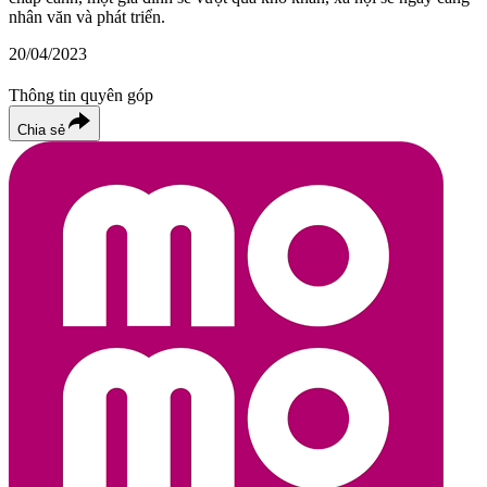
nhân văn và phát triển.
20/04/2023
Thông tin quyên góp
Chia sẻ