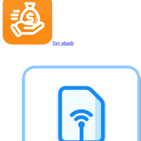
Vay nhanh