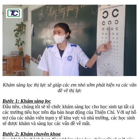
Khám sàng lọc thị lực sẽ giúp các em nhỏ sớm phát hiện ra các vấn
đề về thị lực
Bước 1: Khám sàng lọc
Đầu tiên, chúng tôi sẽ tổ chức khám sàng lọc cho học sinh tại tất cả
các trường tiểu học trên địa bàn hoạt động của Thiện Chí. Với sự hỗ
trợ của các nhân viên trạm y tế khu vực và nhà trường, các học sinh
sẽ được khám và sàng lọc các vấn đề về mắt.
Bước 2: Khám chuyên khoa