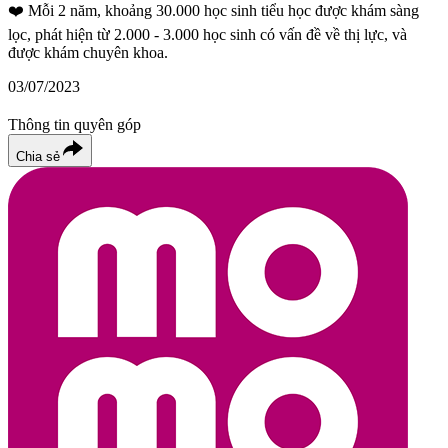
❤️
Mỗi 2 năm, khoảng 30.000 học sinh tiểu học được khám sàng
lọc, phát hiện từ 2.000 - 3.000 học sinh có vấn đề về thị lực, và
được khám chuyên khoa.
03/07/2023
Thông tin quyên góp
Chia sẻ