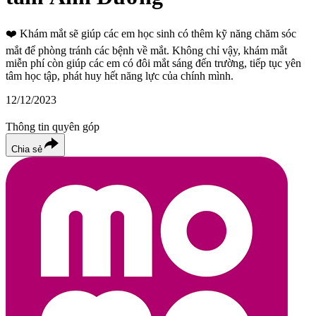
❤️
Khám mắt sẽ giúp các em học sinh có thêm kỹ năng chăm sóc
mắt để phòng tránh các bệnh về mắt. Không chỉ vậy, khám mắt
miễn phí còn giúp các em có đôi mắt sáng đến trường, tiếp tục yên
tâm học tập, phát huy hết năng lực của chính mình.
12/12/2023
Thông tin quyên góp
Chia sẻ