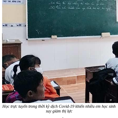
Học trực tuyến trong thời kỳ dịch Covid-19 khiến nhiều em học sinh
suy giảm thị lực