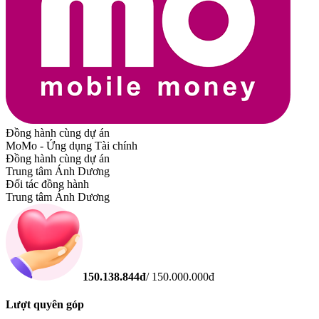
Đồng hành cùng dự án
MoMo - Ứng dụng Tài chính
Đồng hành cùng dự án
Trung tâm Ánh Dương
Đối tác đồng hành
Trung tâm Ánh Dương
150.138.844
đ
/
150.000.000
đ
Lượt quyên góp