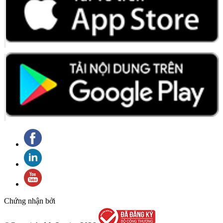
Chứng nhận bởi