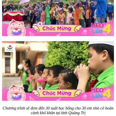
Chương trình sẽ đem đến 30 suất học bổng cho 30 em nhỏ có hoàn
cảnh khó khăn tại tỉnh Quảng Trị