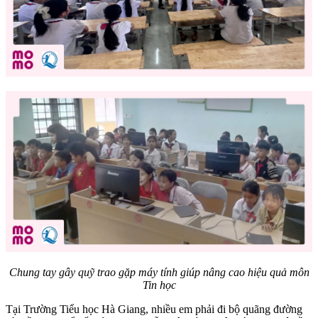
Chung tay gây quỹ trao gặp máy tính giúp nâng cao hiệu quả môn
Tin học
Tại Trường Tiểu học Hà Giang, nhiều em phải đi bộ quãng đường