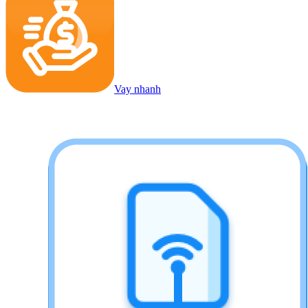
Vay nhanh