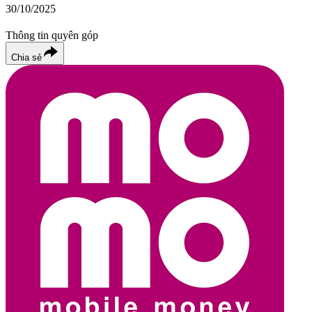
30/10/2025
Thông tin quyên góp
Chia sẻ