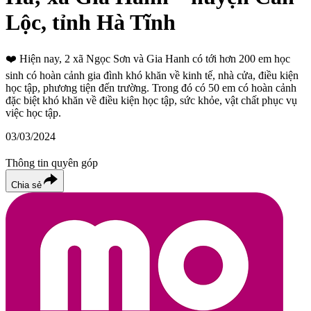
Lộc, tỉnh Hà Tĩnh
❤️
Hiện nay, 2 xã Ngọc Sơn và Gia Hanh có tới hơn 200 em học
sinh có hoàn cảnh gia đình khó khăn về kinh tế, nhà cửa, điều kiện
học tập, phương tiện đến trường. Trong đó có 50 em có hoàn cảnh
đặc biệt khó khăn về điều kiện học tập, sức khỏe, vật chất phục vụ
việc học tập.
03/03/2024
Thông tin quyên góp
Chia sẻ