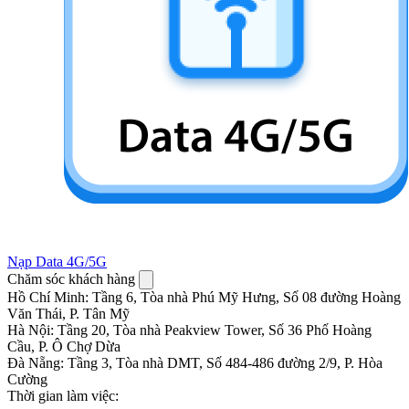
Nạp Data 4G/5G
Chăm sóc khách hàng
Hồ Chí Minh
:
Tầng 6, Tòa nhà Phú Mỹ Hưng, Số 08 đường Hoàng
Văn Thái, P. Tân Mỹ
Hà Nội
:
Tầng 20, Tòa nhà Peakview Tower, Số 36 Phố Hoàng
Cầu, P. Ô Chợ Dừa
Đà Nẵng
:
Tầng 3, Tòa nhà DMT, Số 484-486 đường 2/9, P. Hòa
Cường
Thời gian làm việc: