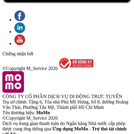
Chứng nhận bởi
©Copyright M_Service
2026
CÔNG TY CỔ PHẦN DỊCH VỤ DI ĐỘNG TRỰC TUYẾN
Trụ sở chính: Tầng 6, Tòa nhà Phú Mỹ Hưng, Số 8, đường Hoàng
Văn Thái, Phường Tân Mỹ, Thành phố Hồ Chí Minh
Tên thương hiệu:
MoMo
©Copyright M_Service
2026
Dịch vụ trung gian thanh toán do Ngân hàng Nhà nước cấp phép
được cung ứng thông qua
Ứng dụng MoMo - Trợ thủ tài chính