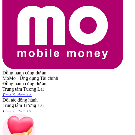
Đồng hành cùng dự án
MoMo - Ứng dụng Tài chính
Đồng hành cùng dự án
Trung tâm Tương Lai
Tìm hiểu thêm >>
Đối tác đồng hành
Trung tâm Tương Lai
Tìm hiểu thêm >>