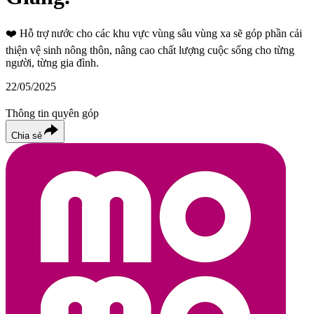
❤️
Hỗ trợ nước cho các khu vực vùng sâu vùng xa sẽ góp phần cải
thiện vệ sinh nông thôn, nâng cao chất lượng cuộc sống cho từng
người, từng gia đình.
22/05/2025
Thông tin quyên góp
Chia sẻ