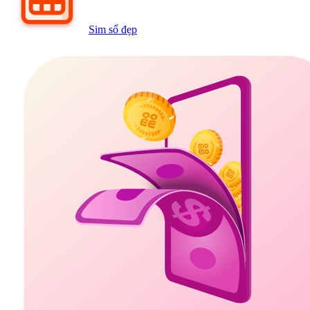
Sim số đẹp