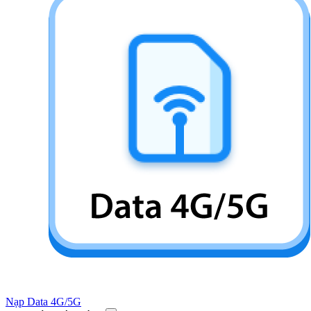
Nạp Data 4G/5G