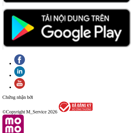
Chứng nhận bởi
©Copyright M_Service
2026