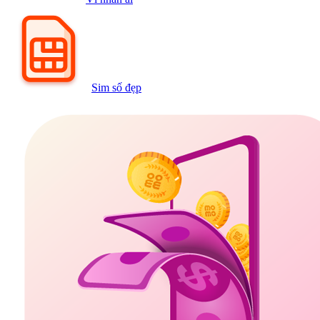
Sim số đẹp