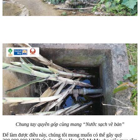
Chung tay quyên góp cùng mang “Nước sạch về bản”
Để làm được điều này, chúng tôi mong muốn có thể gây quỹ