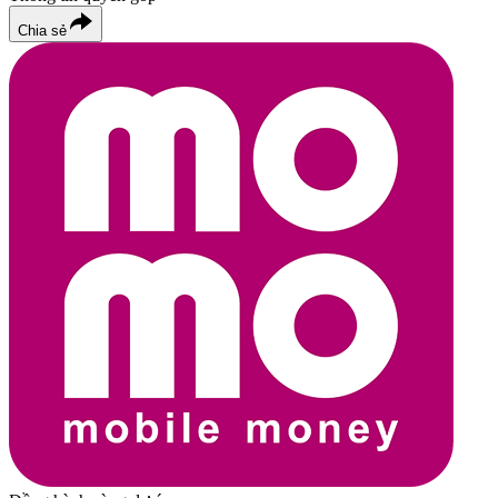
Chia sẻ