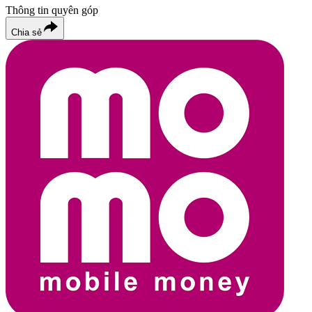
Thông tin quyên góp
Chia sẻ