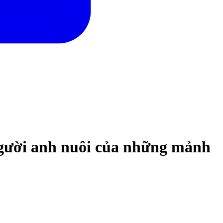
Người anh nuôi của những mảnh