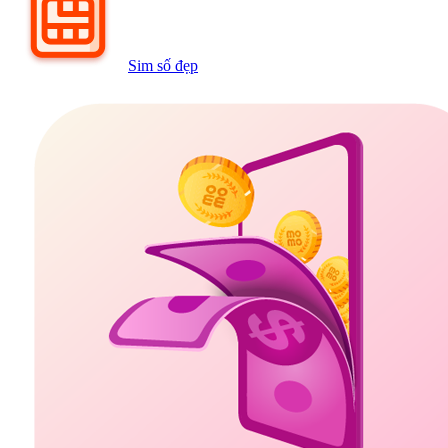
Sim số đẹp