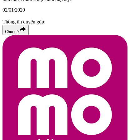
02/01/2020
Thông tin quyên góp
Chia sẻ