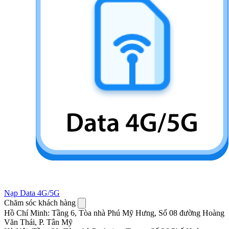
Nạp Data 4G/5G
Chăm sóc khách hàng
Hồ Chí Minh
:
Tầng 6, Tòa nhà Phú Mỹ Hưng, Số 08 đường Hoàng
Văn Thái, P. Tân Mỹ