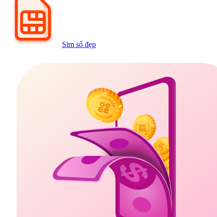
Sim số đẹp