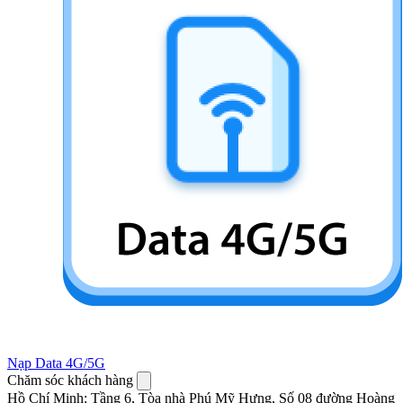
Nạp Data 4G/5G
Chăm sóc khách hàng
Hồ Chí Minh
:
Tầng 6, Tòa nhà Phú Mỹ Hưng, Số 08 đường Hoàng