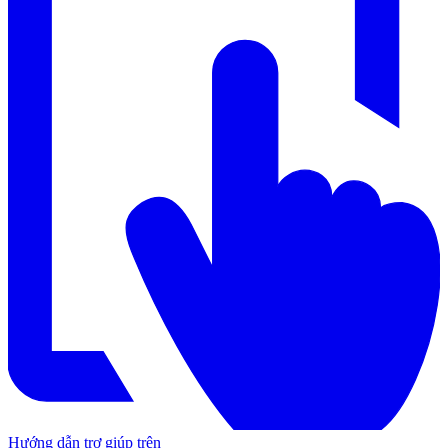
Hướng dẫn trợ giúp trên