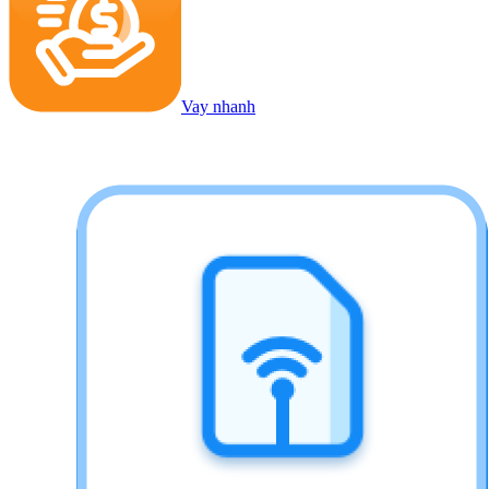
Vay nhanh