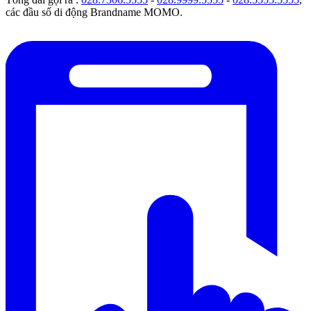
các đầu số di động Brandname MOMO.