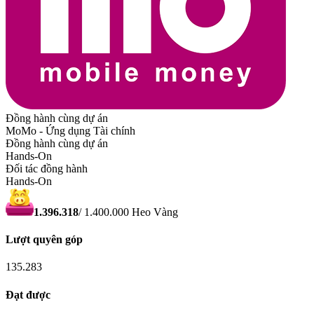
Đồng hành cùng dự án
MoMo - Ứng dụng Tài chính
Đồng hành cùng dự án
Hands-On
Đối tác đồng hành
Hands-On
1.396.318
/
1.400.000
Heo Vàng
Lượt quyên góp
135.283
Đạt được