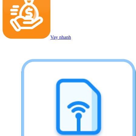
Vay nhanh