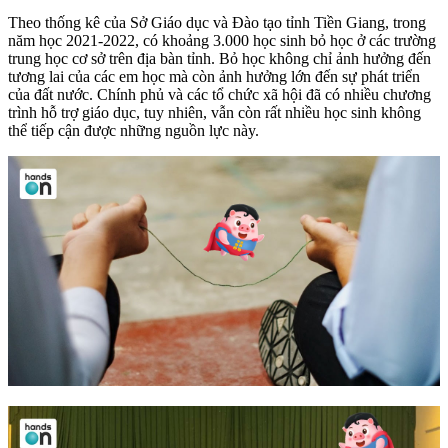
Theo thống kê của Sở Giáo dục và Đào tạo tỉnh Tiền Giang, trong
năm học 2021-2022, có khoảng 3.000 học sinh bỏ học ở các trường
trung học cơ sở trên địa bàn tỉnh. Bỏ học không chỉ ảnh hưởng đến
tương lai của các em học mà còn ảnh hưởng lớn đến sự phát triển
của đất nước. Chính phủ và các tổ chức xã hội đã có nhiều chương
trình hỗ trợ giáo dục, tuy nhiên, vẫn còn rất nhiều học sinh không
thể tiếp cận được những nguồn lực này.