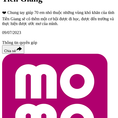
❤️
Chung tay giúp 70 em nhỏ thuộc những vùng khó khăn của tỉnh
Tiền Giang sẽ có thêm một cơ hội được đi học, được đến trường và
thực hiện được ước mơ của mình.
09/07/2023
Thông tin quyên góp
Chia sẻ