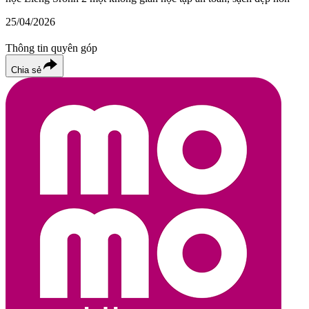
25/04/2026
Thông tin quyên góp
Chia sẻ