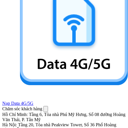
Nạp Data 4G/5G
Chăm sóc khách hàng
Hồ Chí Minh
:
Tầng 6, Tòa nhà Phú Mỹ Hưng, Số 08 đường Hoàng
Văn Thái, P. Tân Mỹ
Hà Nội
:
Tầng 20, Tòa nhà Peakview Tower, Số 36 Phố Hoàng