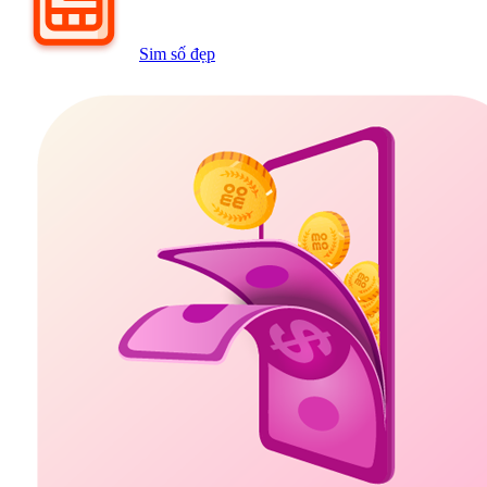
Sim số đẹp