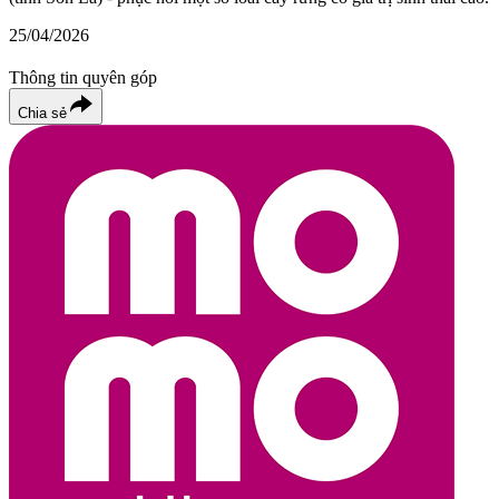
25/04/2026
Thông tin quyên góp
Chia sẻ