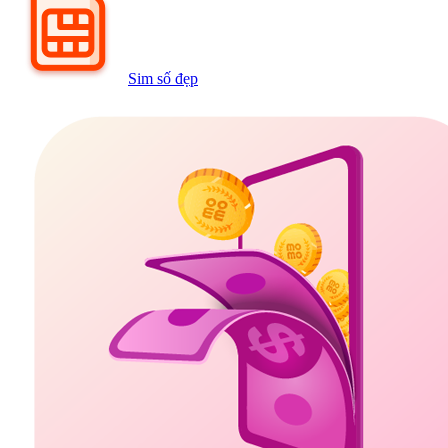
Sim số đẹp