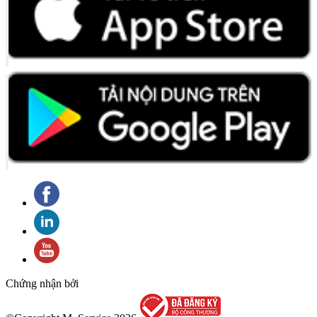
Chứng nhận bởi