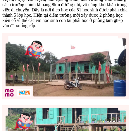
cách trường chính khoảng 8km đường núi, vô cùng khó khăn trong
việc di chuyển. Đây là nơi theo học của 51 học sinh được phân chia
thành 5 lớp học. Hiện tại điểm trường mới xây được 2 phòng học
kiên cố vì thế các em học sinh còn lại phải học ở phòng tạm ghép
ván đã xuống cấp.