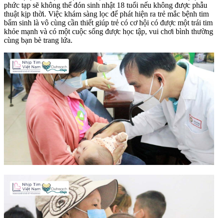
phức tạp sẽ không thể đón sinh nhật 18 tuổi nếu không được phẫu
thuật kịp thời. Việc khám sàng lọc để phát hiện ra trẻ mắc bệnh tim
bẩm sinh là vô cùng cần thiết giúp trẻ có cơ hội có được một trái tim
khỏe mạnh và có một cuộc sống được học tập, vui chơi bình thường
cùng bạn bè trang lứa.