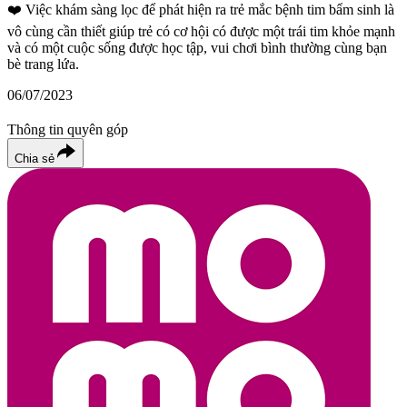
❤️
Việc khám sàng lọc để phát hiện ra trẻ mắc bệnh tim bẩm sinh là
vô cùng cần thiết giúp trẻ có cơ hội có được một trái tim khỏe mạnh
và có một cuộc sống được học tập, vui chơi bình thường cùng bạn
bè trang lứa.
06/07/2023
Thông tin quyên góp
Chia sẻ