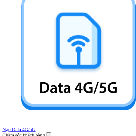
Nạp Data 4G/5G
Chăm sóc khách hàng