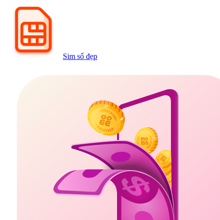
Sim số đẹp