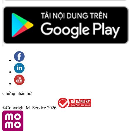
Chứng nhận bởi
©Copyright M_Service
2026