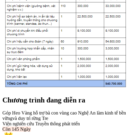
Chương trình đang diễn ra
Góp Heo Vàng hỗ trợ bà con vùng cao Nghệ An làm kinh tế bền
vữngvà duy trì rừng Tre
Viện nghiên cứu Truyền thông phát triển
Còn
145 Ngày