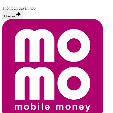
Thông tin quyên góp
Chia sẻ