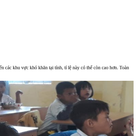
n các khu vực khó khăn tại tỉnh, tỉ lệ này có thể còn cao hơn. Toàn