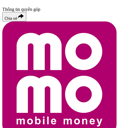
Thông tin quyên góp
Chia sẻ