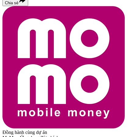
Chia sẻ
Đồng hành cùng dự án