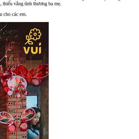
 thiếu vắng tình thương ba mẹ.
hu cho các em.