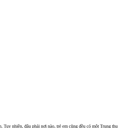
n. Tuy nhiên, đâu phải nơi nào, trẻ em cũng đều có một Trung thu