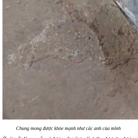
Chung mong được khỏe mạnh như các anh của mình