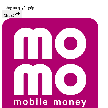
Thông tin quyên góp
Chia sẻ