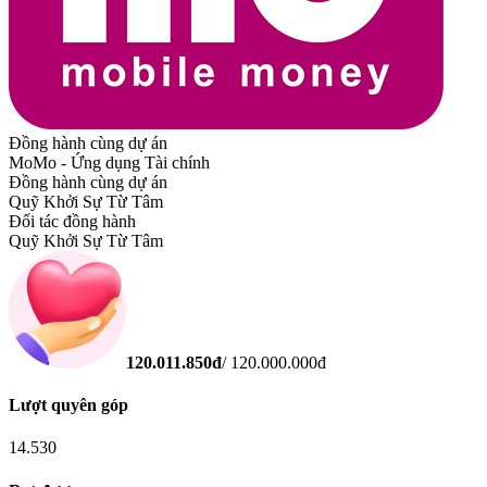
Đồng hành cùng dự án
MoMo - Ứng dụng Tài chính
Đồng hành cùng dự án
Quỹ Khởi Sự Từ Tâm
Đối tác đồng hành
Quỹ Khởi Sự Từ Tâm
120.011.850
đ
/
120.000.000
đ
Lượt quyên góp
14.530