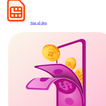
Sim số đẹp