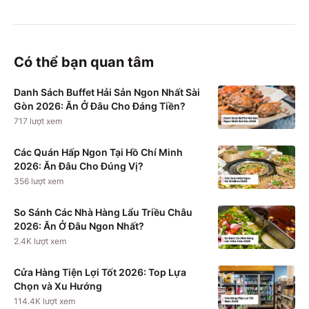
Có thể bạn quan tâm
Danh Sách Buffet Hải Sản Ngon Nhất Sài
Gòn 2026: Ăn Ở Đâu Cho Đáng Tiền?
717
lượt xem
Các Quán Hấp Ngon Tại Hồ Chí Minh
2026: Ăn Đâu Cho Đúng Vị?
356
lượt xem
So Sánh Các Nhà Hàng Lẩu Triều Châu
2026: Ăn Ở Đâu Ngon Nhất?
2.4K
lượt xem
Cửa Hàng Tiện Lợi Tốt 2026: Top Lựa
Chọn và Xu Hướng
114.4K
lượt xem