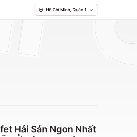
Hồ Chí Minh, Quận 1
fet Hải Sản Ngon Nhất