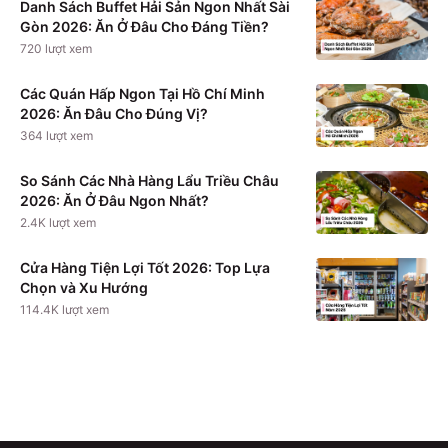
Danh Sách Buffet Hải Sản Ngon Nhất Sài
Gòn 2026: Ăn Ở Đâu Cho Đáng Tiền?
720
lượt xem
Các Quán Hấp Ngon Tại Hồ Chí Minh
2026: Ăn Đâu Cho Đúng Vị?
364
lượt xem
So Sánh Các Nhà Hàng Lẩu Triều Châu
2026: Ăn Ở Đâu Ngon Nhất?
2.4K
lượt xem
Cửa Hàng Tiện Lợi Tốt 2026: Top Lựa
Chọn và Xu Hướng
114.4K
lượt xem