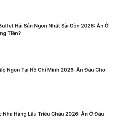
uffet Hải Sản Ngon Nhất Sài Gòn 2026: Ăn Ở
ng Tiền?
ấp Ngon Tại Hồ Chí Minh 2026: Ăn Đâu Cho
c Nhà Hàng Lẩu Triều Châu 2026: Ăn Ở Đâu