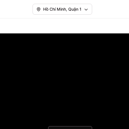
Hồ Chí Minh, Quận 1