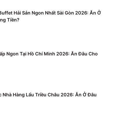
uffet Hải Sản Ngon Nhất Sài Gòn 2026: Ăn Ở
ng Tiền?
ấp Ngon Tại Hồ Chí Minh 2026: Ăn Đâu Cho
c Nhà Hàng Lẩu Triều Châu 2026: Ăn Ở Đâu