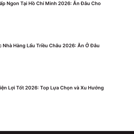
ấp Ngon Tại Hồ Chí Minh 2026: Ăn Đâu Cho
c Nhà Hàng Lẩu Triều Châu 2026: Ăn Ở Đâu
iện Lợi Tốt 2026: Top Lựa Chọn và Xu Hướng