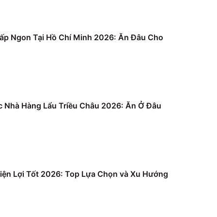
ấp Ngon Tại Hồ Chí Minh 2026: Ăn Đâu Cho
c Nhà Hàng Lẩu Triều Châu 2026: Ăn Ở Đâu
iện Lợi Tốt 2026: Top Lựa Chọn và Xu Hướng