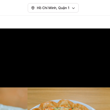
Hồ Chí Minh, Quận 1