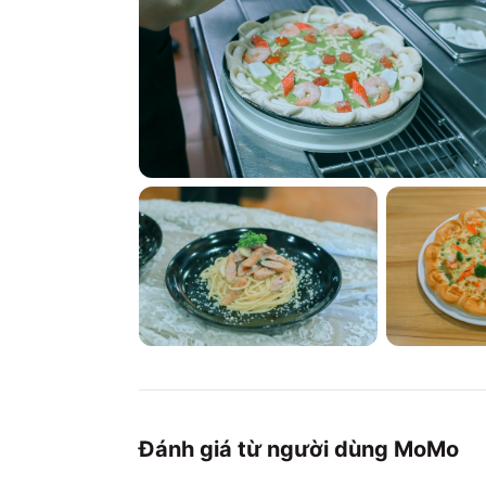
Đánh giá từ người dùng MoMo