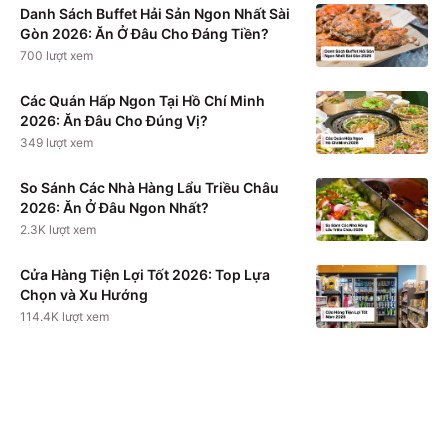
Danh Sách Buffet Hải Sản Ngon Nhất Sài
Gòn 2026: Ăn Ở Đâu Cho Đáng Tiền?
700
lượt xem
Các Quán Hấp Ngon Tại Hồ Chí Minh
2026: Ăn Đâu Cho Đúng Vị?
349
lượt xem
So Sánh Các Nhà Hàng Lẩu Triều Châu
2026: Ăn Ở Đâu Ngon Nhất?
2.3K
lượt xem
Cửa Hàng Tiện Lợi Tốt 2026: Top Lựa
Chọn và Xu Hướng
114.4K
lượt xem