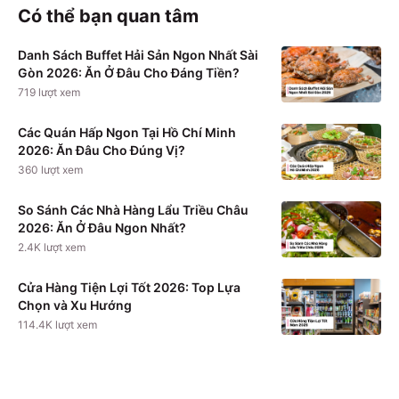
Có thể bạn quan tâm
Danh Sách Buffet Hải Sản Ngon Nhất Sài
Gòn 2026: Ăn Ở Đâu Cho Đáng Tiền?
719
lượt xem
Các Quán Hấp Ngon Tại Hồ Chí Minh
2026: Ăn Đâu Cho Đúng Vị?
360
lượt xem
So Sánh Các Nhà Hàng Lẩu Triều Châu
2026: Ăn Ở Đâu Ngon Nhất?
2.4K
lượt xem
Cửa Hàng Tiện Lợi Tốt 2026: Top Lựa
Chọn và Xu Hướng
114.4K
lượt xem