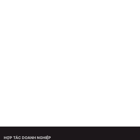
HỢP TÁC DOANH NGHIỆP