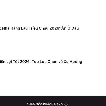
c Nhà Hàng Lẩu Triều Châu 2026: Ăn Ở Đâu
iện Lợi Tốt 2026: Top Lựa Chọn và Xu Hướng
CHĂM SÓC KHÁCH HÀNG