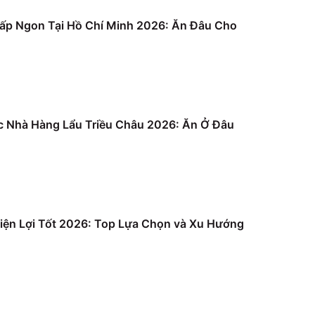
ấp Ngon Tại Hồ Chí Minh 2026: Ăn Đâu Cho
c Nhà Hàng Lẩu Triều Châu 2026: Ăn Ở Đâu
iện Lợi Tốt 2026: Top Lựa Chọn và Xu Hướng