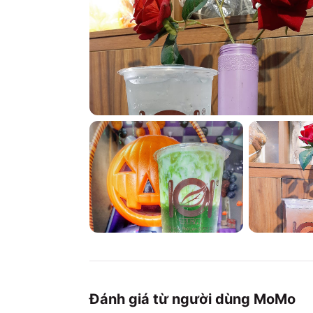
Đánh giá từ người dùng MoMo