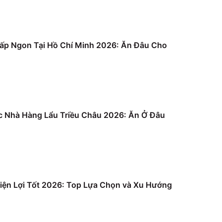
ấp Ngon Tại Hồ Chí Minh 2026: Ăn Đâu Cho
c Nhà Hàng Lẩu Triều Châu 2026: Ăn Ở Đâu
iện Lợi Tốt 2026: Top Lựa Chọn và Xu Hướng