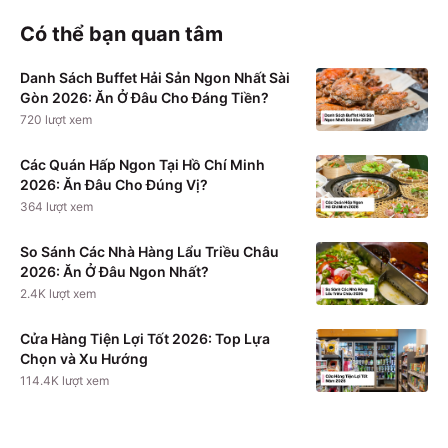
Có thể bạn quan tâm
Danh Sách Buffet Hải Sản Ngon Nhất Sài
Gòn 2026: Ăn Ở Đâu Cho Đáng Tiền?
720
lượt xem
Các Quán Hấp Ngon Tại Hồ Chí Minh
2026: Ăn Đâu Cho Đúng Vị?
364
lượt xem
So Sánh Các Nhà Hàng Lẩu Triều Châu
2026: Ăn Ở Đâu Ngon Nhất?
2.4K
lượt xem
Cửa Hàng Tiện Lợi Tốt 2026: Top Lựa
Chọn và Xu Hướng
114.4K
lượt xem