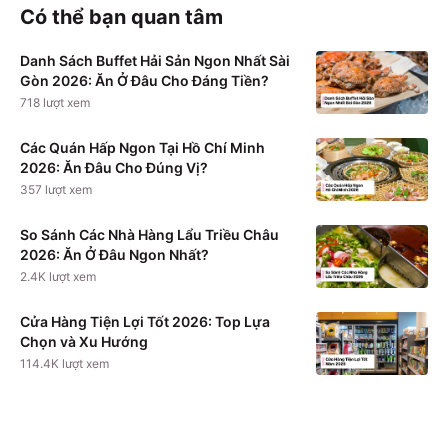
Có thể bạn quan tâm
Danh Sách Buffet Hải Sản Ngon Nhất Sài
Gòn 2026: Ăn Ở Đâu Cho Đáng Tiền?
718
lượt xem
Các Quán Hấp Ngon Tại Hồ Chí Minh
2026: Ăn Đâu Cho Đúng Vị?
357
lượt xem
So Sánh Các Nhà Hàng Lẩu Triều Châu
2026: Ăn Ở Đâu Ngon Nhất?
2.4K
lượt xem
Cửa Hàng Tiện Lợi Tốt 2026: Top Lựa
Chọn và Xu Hướng
114.4K
lượt xem