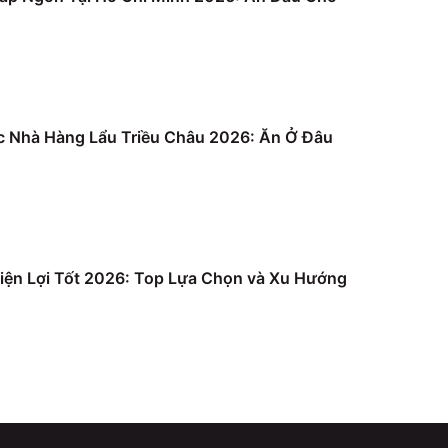
c Nhà Hàng Lẩu Triều Châu 2026: Ăn Ở Đâu
iện Lợi Tốt 2026: Top Lựa Chọn và Xu Hướng