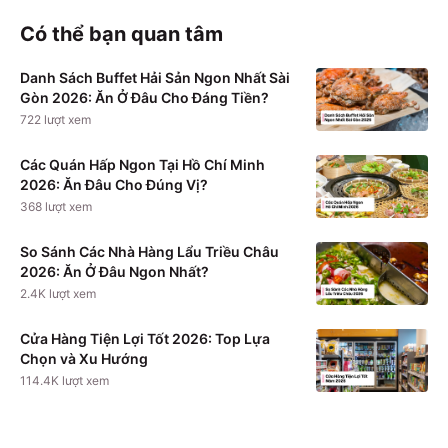
Có thể bạn quan tâm
Danh Sách Buffet Hải Sản Ngon Nhất Sài
Gòn 2026: Ăn Ở Đâu Cho Đáng Tiền?
722
lượt xem
Các Quán Hấp Ngon Tại Hồ Chí Minh
2026: Ăn Đâu Cho Đúng Vị?
368
lượt xem
So Sánh Các Nhà Hàng Lẩu Triều Châu
2026: Ăn Ở Đâu Ngon Nhất?
2.4K
lượt xem
Cửa Hàng Tiện Lợi Tốt 2026: Top Lựa
Chọn và Xu Hướng
114.4K
lượt xem