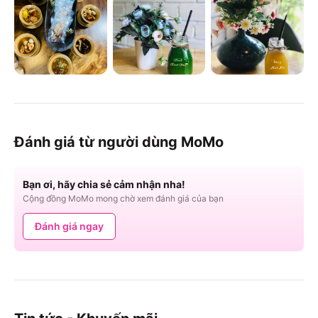
Đánh giá từ người dùng MoMo
Bạn ơi, hãy chia sẻ cảm nhận nha!
Cộng đồng MoMo mong chờ xem đánh giá của bạn
Đánh giá ngay