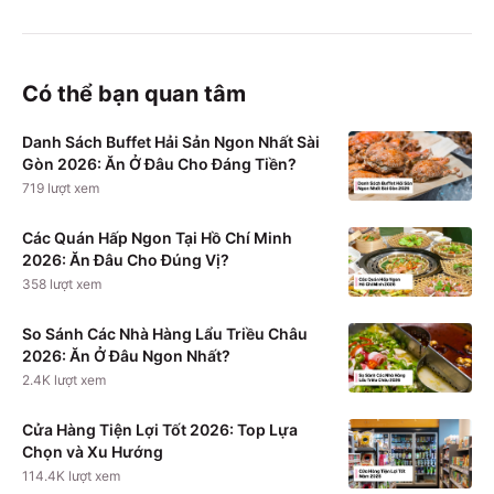
Có thể bạn quan tâm
Danh Sách Buffet Hải Sản Ngon Nhất Sài
Gòn 2026: Ăn Ở Đâu Cho Đáng Tiền?
719
lượt xem
Các Quán Hấp Ngon Tại Hồ Chí Minh
2026: Ăn Đâu Cho Đúng Vị?
358
lượt xem
So Sánh Các Nhà Hàng Lẩu Triều Châu
2026: Ăn Ở Đâu Ngon Nhất?
2.4K
lượt xem
Cửa Hàng Tiện Lợi Tốt 2026: Top Lựa
Chọn và Xu Hướng
114.4K
lượt xem