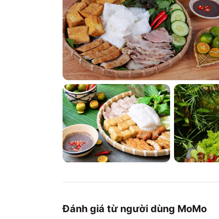
Đánh giá từ người dùng MoMo