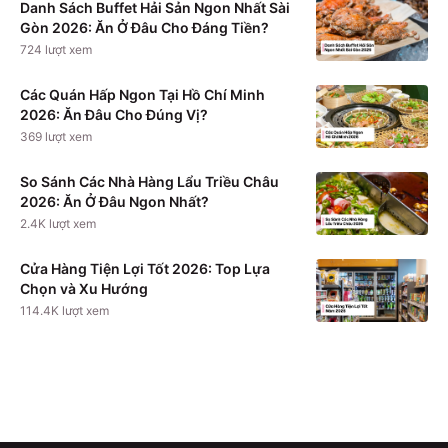
Danh Sách Buffet Hải Sản Ngon Nhất Sài
Gòn 2026: Ăn Ở Đâu Cho Đáng Tiền?
724
lượt xem
Các Quán Hấp Ngon Tại Hồ Chí Minh
2026: Ăn Đâu Cho Đúng Vị?
369
lượt xem
So Sánh Các Nhà Hàng Lẩu Triều Châu
2026: Ăn Ở Đâu Ngon Nhất?
2.4K
lượt xem
Cửa Hàng Tiện Lợi Tốt 2026: Top Lựa
Chọn và Xu Hướng
114.4K
lượt xem