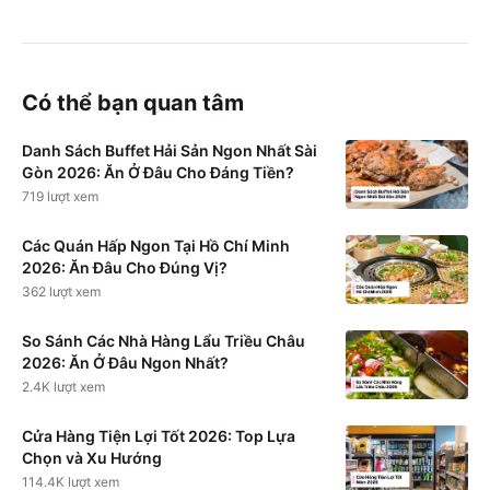
Có thể bạn quan tâm
Danh Sách Buffet Hải Sản Ngon Nhất Sài
Gòn 2026: Ăn Ở Đâu Cho Đáng Tiền?
719
lượt xem
Các Quán Hấp Ngon Tại Hồ Chí Minh
2026: Ăn Đâu Cho Đúng Vị?
362
lượt xem
So Sánh Các Nhà Hàng Lẩu Triều Châu
2026: Ăn Ở Đâu Ngon Nhất?
2.4K
lượt xem
Cửa Hàng Tiện Lợi Tốt 2026: Top Lựa
Chọn và Xu Hướng
114.4K
lượt xem