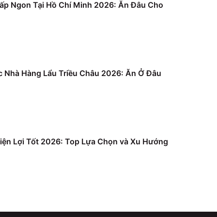
ấp Ngon Tại Hồ Chí Minh 2026: Ăn Đâu Cho
c Nhà Hàng Lẩu Triều Châu 2026: Ăn Ở Đâu
iện Lợi Tốt 2026: Top Lựa Chọn và Xu Hướng