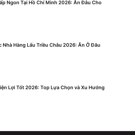
ấp Ngon Tại Hồ Chí Minh 2026: Ăn Đâu Cho
c Nhà Hàng Lẩu Triều Châu 2026: Ăn Ở Đâu
iện Lợi Tốt 2026: Top Lựa Chọn và Xu Hướng