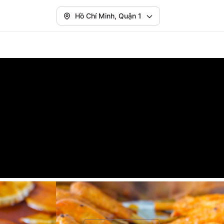
Hồ Chí Minh, Quận 1