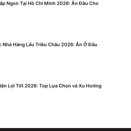
ấp Ngon Tại Hồ Chí Minh 2026: Ăn Đâu Cho
c Nhà Hàng Lẩu Triều Châu 2026: Ăn Ở Đâu
iện Lợi Tốt 2026: Top Lựa Chọn và Xu Hướng